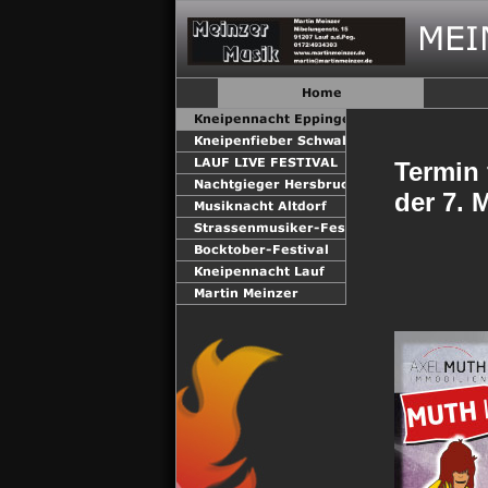
Termin 
der 7. 