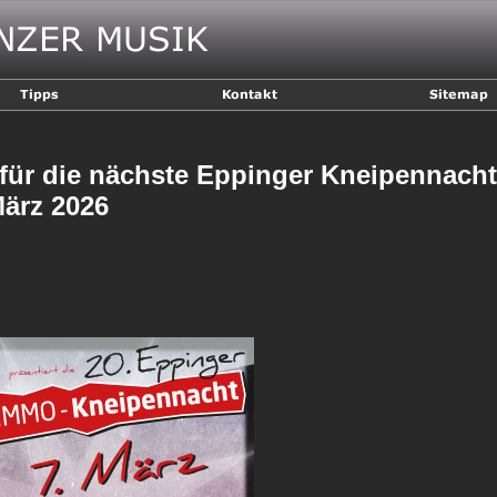
für die nächste Eppinger Kneipennacht 
März 2026